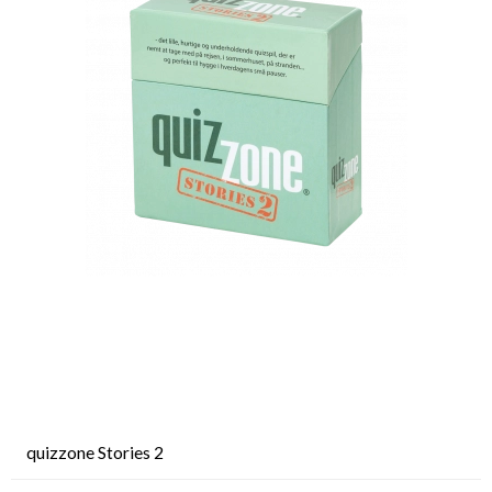
quizzone Stories 2