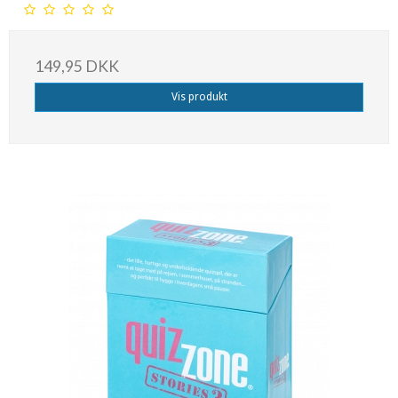
149,95 DKK
Vis produkt