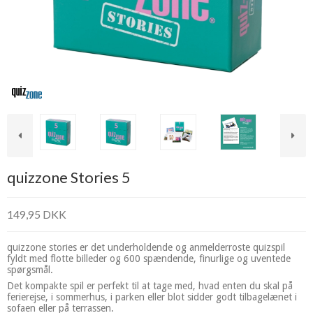
quizzone Stories 5
149,95 DKK
quizzone stories er det underholdende og anmelderroste quizspil
fyldt med flotte billeder og 600 spændende, finurlige og uventede
spørgsmål.
Det kompakte spil er perfekt til at tage med, hvad enten du skal på
ferierejse, i sommerhus, i parken eller blot sidder godt tilbagelænet i
sofaen eller på terrassen.