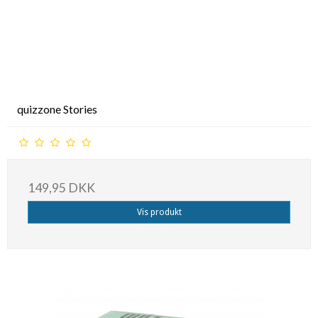
quizzone Stories
149,95 DKK
Vis produkt