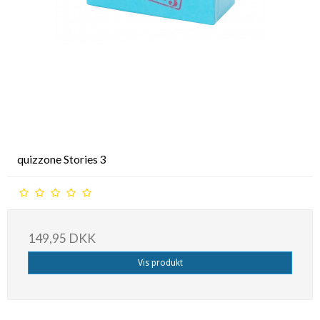
quizzone Stories 3
149,95 DKK
Vis produkt