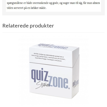
Relaterede produkter